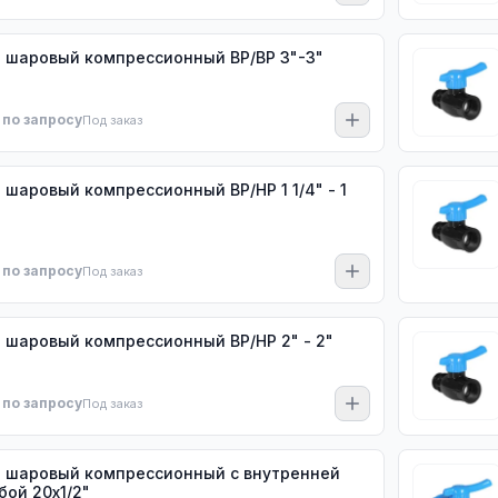
 шаровый компрессионный ВР/ВР 3"-3"
 по запросу
Под заказ
 шаровый компрессионный ВР/НР 1 1/4" - 1
 по запросу
Под заказ
 шаровый компрессионный ВР/НР 2" - 2"
 по запросу
Под заказ
 шаровый компрессионный с внутренней
бой 20х1/2"