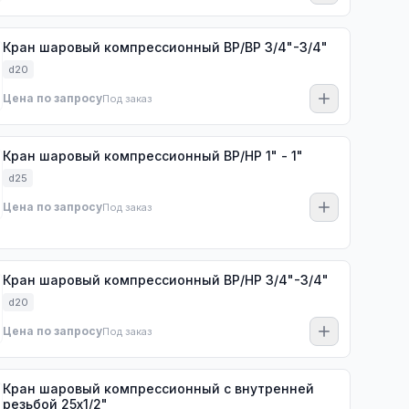
Кран шаровый компрессионный ВР/ВР 3/4"-3/4"
d20
Цена по запросу
Под заказ
Кран шаровый компрессионный ВР/НР 1" - 1"
d25
Цена по запросу
Под заказ
Кран шаровый компрессионный ВР/НР 3/4"-3/4"
d20
Цена по запросу
Под заказ
Кран шаровый компрессионный с внутренней
резьбой 25х1/2"