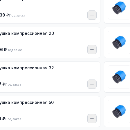
39 ₽
Под заказ
ушка компрессионная 20
16 ₽
Под заказ
ушка компрессионная 32
7 ₽
Под заказ
ушка компрессионная 50
9 ₽
Под заказ