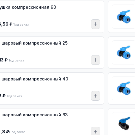
ушка компрессионная 90
6,56 ₽
Под заказ
 шаровый компрессионный 25
13 ₽
Под заказ
 шаровый компрессионный 40
6 ₽
Под заказ
 шаровый компрессионный 63
8,8 ₽
Под заказ