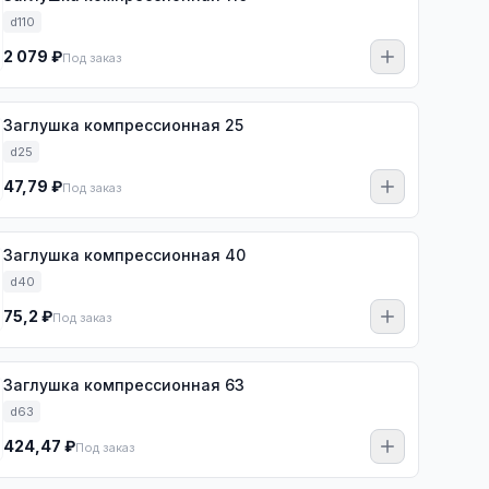
d110
2 079 ₽
Под заказ
Заглушка компрессионная 25
d25
47,79 ₽
Под заказ
Заглушка компрессионная 40
d40
75,2 ₽
Под заказ
Заглушка компрессионная 63
d63
424,47 ₽
Под заказ