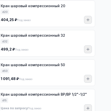
Кран шаровый компрессионный 20
d20
404,25 ₽
Под заказ
Кран шаровый компрессионный 32
d32
499,2 ₽
Под заказ
Кран шаровый компрессионный 50
d50
1 091,48 ₽
Под заказ
Кран шаровый компрессионный ВР/ВР 1/2"-1/2"
d15
Цена по запросу
Под заказ